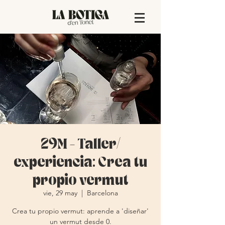
29M - Taller/
experiencia: Crea tu
propio vermut
vie, 29 may
  |  
Barcelona
Crea tu propio vermut: aprende a 'diseñar'
un vermut desde 0.