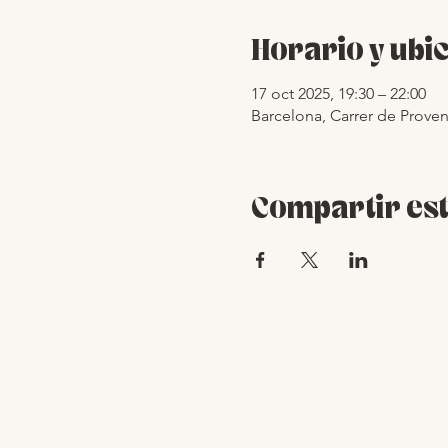
Horario y ubi
17 oct 2025, 19:30 – 22:00
Barcelona, Carrer de Proven
Compartir est