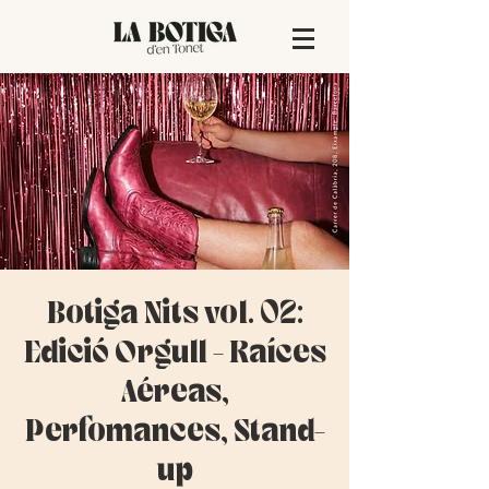
Botiga Nits vol. 02:
Edició Orgull - Raíces
Aéreas,
Perfomances, Stand-
up